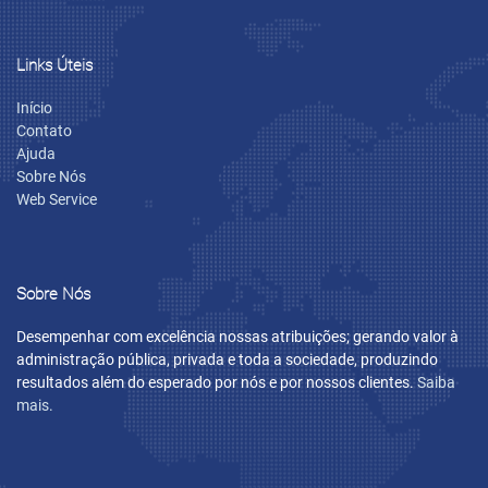
Links Úteis
Início
Contato
Ajuda
Sobre Nós
Web Service
Sobre Nós
Desempenhar com excelência nossas atribuições; gerando valor à
administração pública, privada e toda a sociedade, produzindo
resultados além do esperado por nós e por nossos clientes.
Saiba
mais.