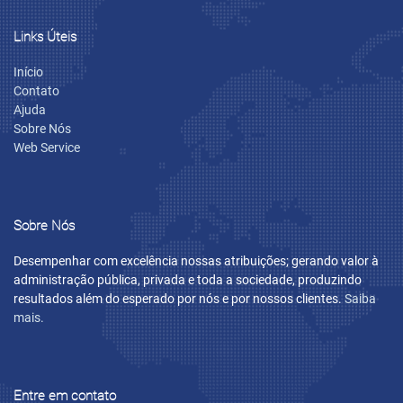
Links Úteis
Início
Contato
Ajuda
Sobre Nós
Web Service
Sobre Nós
Desempenhar com excelência nossas atribuições; gerando valor à
administração pública, privada e toda a sociedade, produzindo
resultados além do esperado por nós e por nossos clientes.
Saiba
mais.
Entre em contato