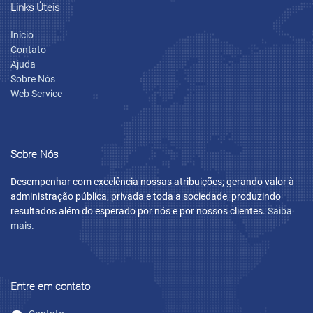
Links Úteis
Início
Contato
Ajuda
Sobre Nós
Web Service
Sobre Nós
Desempenhar com excelência nossas atribuições; gerando valor à
administração pública, privada e toda a sociedade, produzindo
resultados além do esperado por nós e por nossos clientes.
Saiba
mais.
Entre em contato