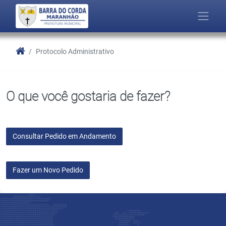
Protocolo Administrativo
O que você gostaria de fazer?
Consultar Pedido em Andamento
Fazer um Novo Pedido