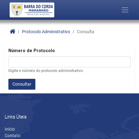
Protocolo Administrativo
Consulta
Número de Protocolo
Digite o número do protocolo administrativo.
Consultar
Links Úteis
Início
Contato