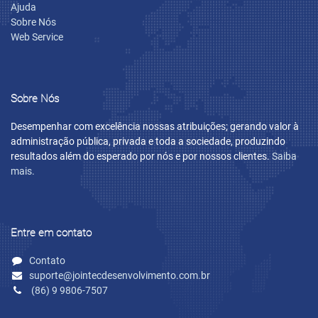
Ajuda
Sobre Nós
Web Service
Sobre Nós
Desempenhar com excelência nossas atribuições; gerando valor à
administração pública, privada e toda a sociedade, produzindo
resultados além do esperado por nós e por nossos clientes.
Saiba
mais.
Entre em contato
Contato
suporte@jointecdesenvolvimento.com.br
(86) 9 9806-7507